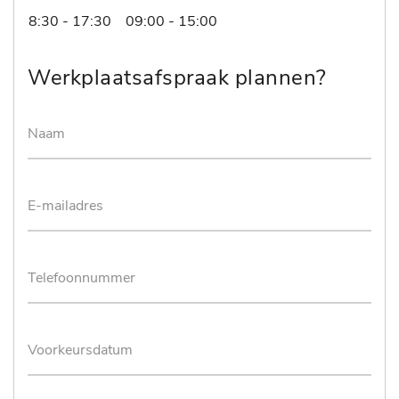
8:30 - 17:30
09:00 - 15:00
Werkplaatsafspraak plannen?