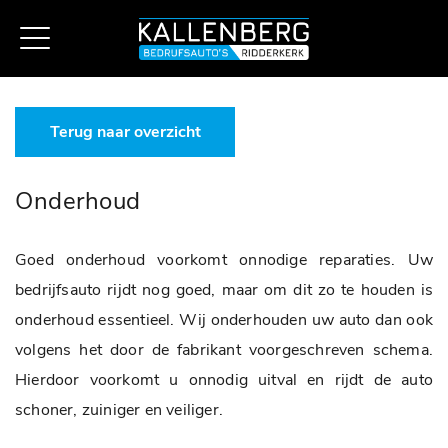
Terug naar overzicht
Onderhoud
Goed onderhoud voorkomt onnodige reparaties. Uw
bedrijfsauto rijdt nog goed, maar om dit zo te houden is
onderhoud essentieel. Wij onderhouden uw auto dan ook
volgens het door de fabrikant voorgeschreven schema.
Hierdoor voorkomt u onnodig uitval en rijdt de auto
schoner, zuiniger en veiliger.