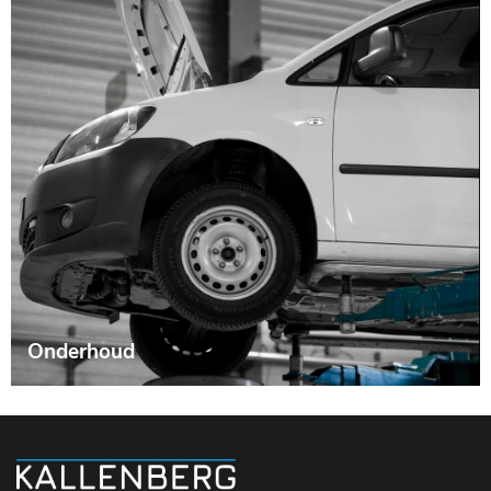
Onderhoud