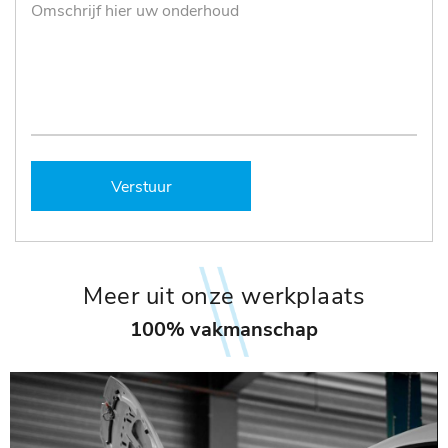
Verstuur
Meer uit onze werkplaats
100% vakmanschap