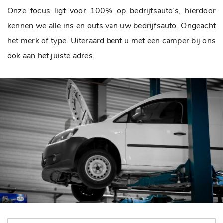
Onze focus ligt voor 100% op bedrijfsauto’s, hierdoor
kennen we alle ins en outs van uw bedrijfsauto. Ongeacht
het merk of type. Uiteraard bent u met een camper bij ons
ook aan het juiste adres.