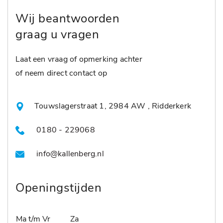
Wij beantwoorden
graag u vragen
Laat een vraag of opmerking achter
of neem direct contact op
Touwslagerstraat 1, 2984 AW , Ridderkerk
0180 - 229068
info@kallenberg.nl
Openingstijden
Ma t/m Vr
Za