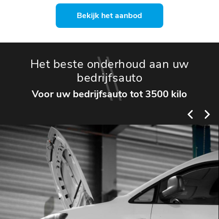
Bekijk het aanbod
Het beste onderhoud aan uw
bedrijfsauto
Voor uw bedrijfsauto tot 3500 kilo