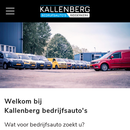
Welkom bij
Kallenberg bedrijfsauto's
Wat voor bedrijfsauto zoekt u?