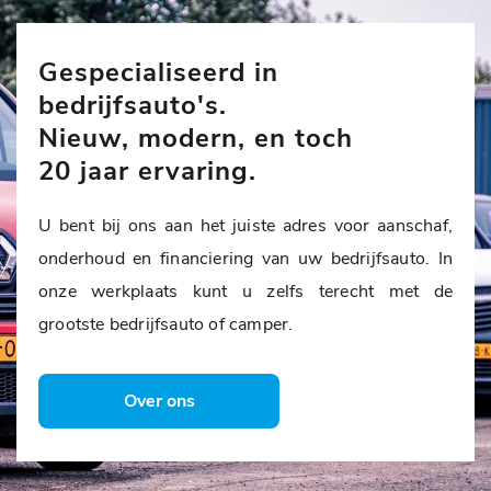
Gespecialiseerd in
bedrijfsauto's.
Nieuw, modern, en toch
20 jaar ervaring.
U bent bij ons aan het juiste adres voor aanschaf,
onderhoud en financiering van uw bedrijfsauto. In
onze werkplaats kunt u zelfs terecht met de
grootste bedrijfsauto of camper.
Over ons