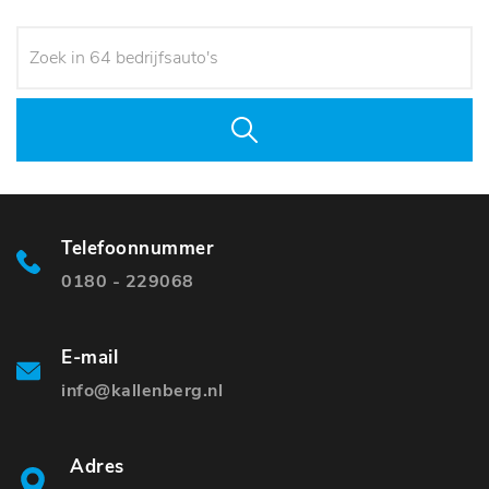
Telefoonnummer
0180 - 229068
E-mail
info@kallenberg.nl
Adres