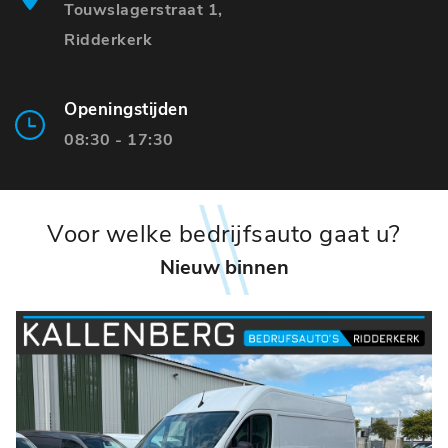
Touwslagerstraat 1,
Ridderkerk
Openingstijden
08:30 - 17:30
Voor welke bedrijfsauto gaat u?
Nieuw binnen