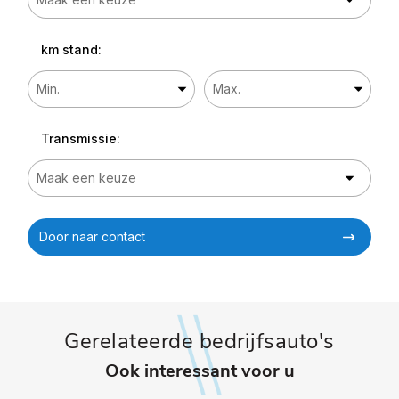
km stand:
Transmissie:
Door naar contact
Gerelateerde bedrijfsauto's
Ook interessant voor u