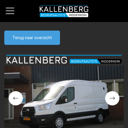
Terug naar overzicht