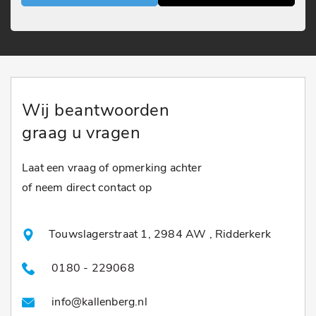
Wij beantwoorden
graag u vragen
Laat een vraag of opmerking achter
of neem direct contact op
Touwslagerstraat 1, 2984 AW , Ridderkerk
0180 - 229068
info@kallenberg.nl