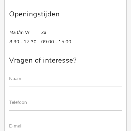
Openingstijden
Ma t/m Vr
Za
8:30 - 17:30
09:00 - 15:00
Vragen of interesse?