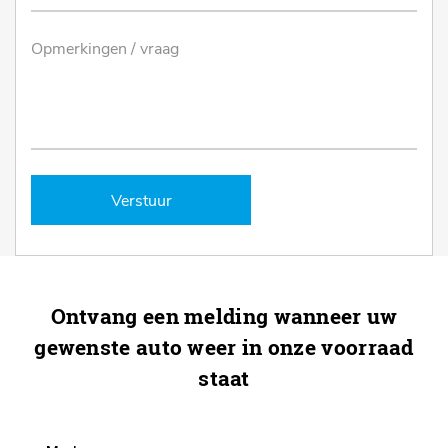
Verstuur
Ontvang een melding wanneer uw
gewenste auto weer in onze voorraad
staat