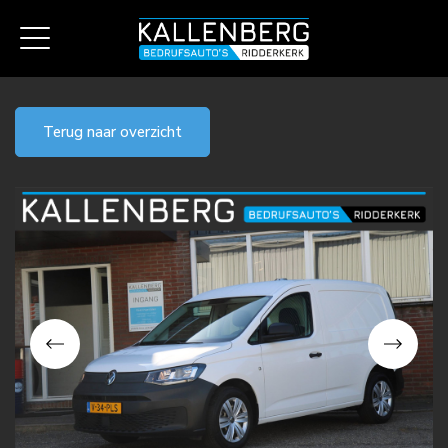
Terug naar overzicht