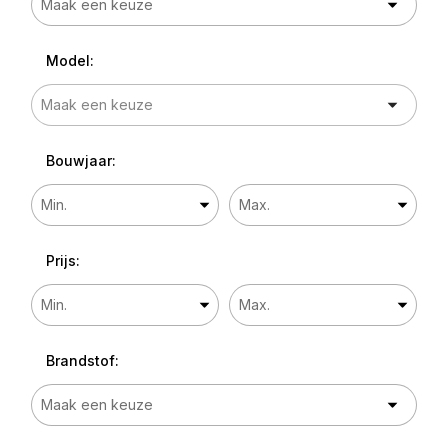
Model:
Bouwjaar:
Prijs:
Brandstof: