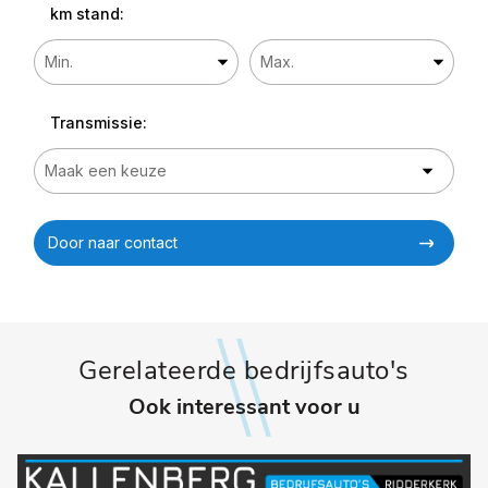
km stand:
Transmissie:
Door naar contact
Gerelateerde bedrijfsauto's
Ook interessant voor u