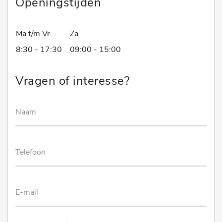
Openingstijden
Ma t/m Vr
Za
8:30 - 17:30
09:00 - 15:00
Vragen of interesse?