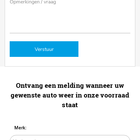
Verstuur
Ontvang een melding wanneer uw
gewenste auto weer in onze voorraad
staat
Merk: