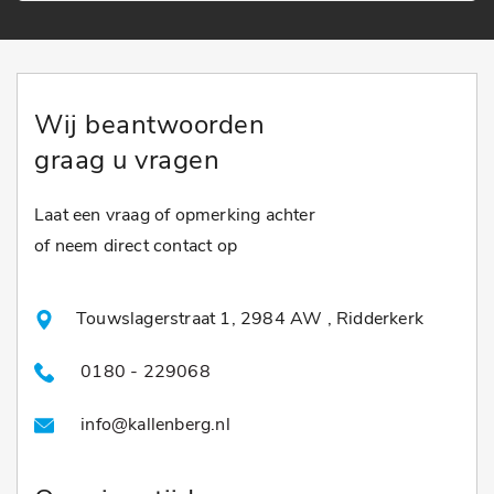
Wij beantwoorden
graag u vragen
Laat een vraag of opmerking achter
of neem direct contact op
Touwslagerstraat 1, 2984 AW , Ridderkerk
0180 - 229068
info@kallenberg.nl